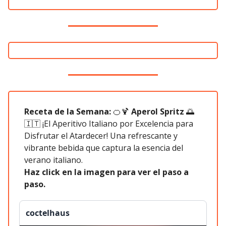
Receta de la Semana:
🍊🍹
Aperol Spritz
🌅
🇮🇹
¡El Aperitivo Italiano por Excelencia para
Disfrutar el Atardecer! Una refrescante y
vibrante bebida que captura la esencia del
verano italiano.
Haz click en la imagen para ver el paso a
paso.
coctelhaus