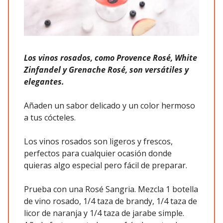
Los vinos rosados, como Provence Rosé, White
Zinfandel y Grenache Rosé, son versátiles y
elegantes.
Añaden un sabor delicado y un color hermoso
a tus cócteles.
Los vinos rosados son ligeros y frescos,
perfectos para cualquier ocasión donde
quieras algo especial pero fácil de preparar.
Prueba con una Rosé Sangria. Mezcla 1 botella
de vino rosado, 1/4 taza de brandy, 1/4 taza de
licor de naranja y 1/4 taza de jarabe simple.