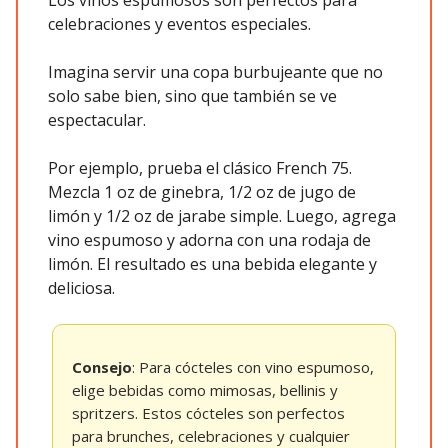
celebraciones y eventos especiales.
Imagina servir una copa burbujeante que no
solo sabe bien, sino que también se ve
espectacular.
Por ejemplo, prueba el clásico French 75.
Mezcla 1 oz de ginebra, 1/2 oz de jugo de
limón y 1/2 oz de jarabe simple. Luego, agrega
vino espumoso y adorna con una rodaja de
limón. El resultado es una bebida elegante y
deliciosa.
Consejo
: Para cócteles con vino espumoso,
elige bebidas como mimosas, bellinis y
spritzers. Estos cócteles son perfectos
para brunches, celebraciones y cualquier