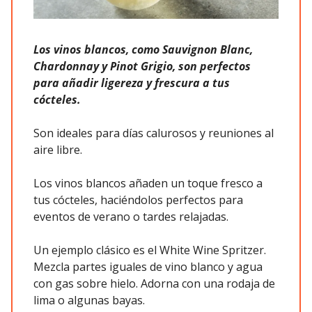
Los vinos blancos, como Sauvignon Blanc,
Chardonnay y Pinot Grigio, son perfectos
para añadir ligereza y frescura a tus
cócteles.
Son ideales para días calurosos y reuniones al
aire libre.
Los vinos blancos añaden un toque fresco a
tus cócteles, haciéndolos perfectos para
eventos de verano o tardes relajadas.
Un ejemplo clásico es el White Wine Spritzer.
Mezcla partes iguales de vino blanco y agua
con gas sobre hielo. Adorna con una rodaja de
lima o algunas bayas.