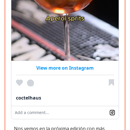
View more on Instagram
coctelhaus
Add a comment...
Nos vemos en la próxima edición con más