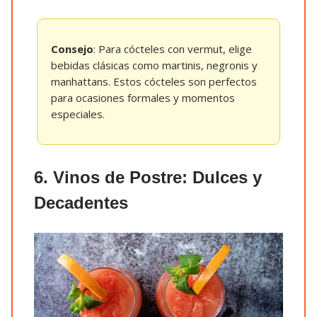
Consejo
: Para cócteles con vermut, elige
bebidas clásicas como martinis, negronis y
manhattans. Estos cócteles son perfectos
para ocasiones formales y momentos
especiales.
6. Vinos de Postre: Dulces y
Decadentes