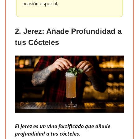
ocasión especial.
2. Jerez: Añade Profundidad a
tus Cócteles
El jerez es un vino fortificado que añade
profundidad a tus cócteles.