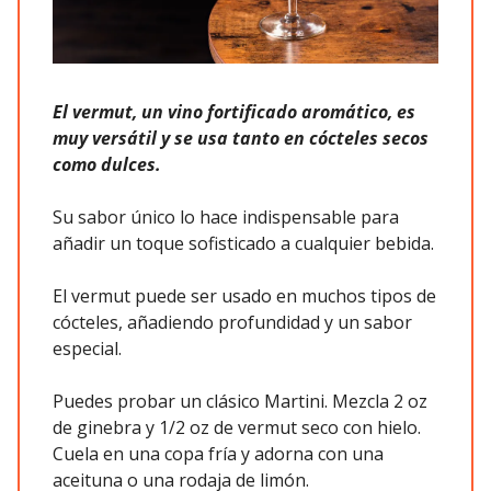
El vermut, un vino fortificado aromático, es
muy versátil y se usa tanto en cócteles secos
como dulces.
Su sabor único lo hace indispensable para
añadir un toque sofisticado a cualquier bebida.
El vermut puede ser usado en muchos tipos de
cócteles, añadiendo profundidad y un sabor
especial.
Puedes probar un clásico Martini. Mezcla 2 oz
de ginebra y 1/2 oz de vermut seco con hielo.
Cuela en una copa fría y adorna con una
aceituna o una rodaja de limón.