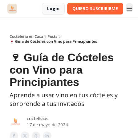
Login
QUIERO SUSCRIBIRME
Coctelería en Casa
Posts
🍷 Guía de Cócteles con Vino para Principiantes
🍷 Guía de Cócteles
con Vino para
Principiantes
Aprende a usar vino en tus cócteles y
sorprende a tus invitados
coctelhaus
17 de mayo de 2024