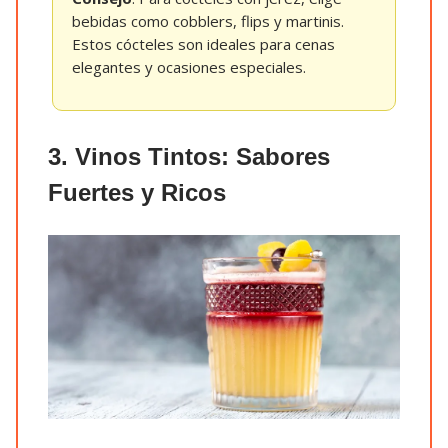
bebidas como cobblers, flips y martinis.
Estos cócteles son ideales para cenas
elegantes y ocasiones especiales.
3. Vinos Tintos: Sabores
Fuertes y Ricos