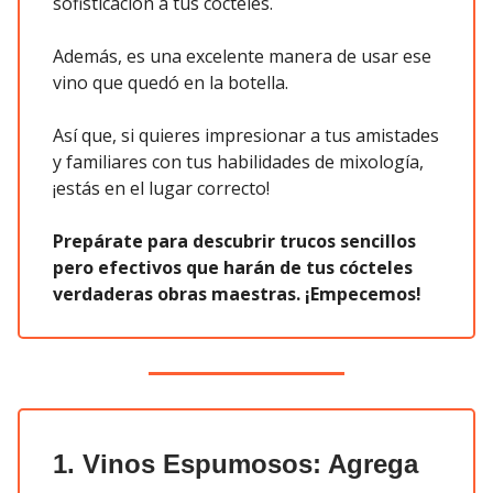
sofisticación a tus cócteles.
Además, es una excelente manera de usar ese
vino que quedó en la botella.
Así que, si quieres impresionar a tus amistades
y familiares con tus habilidades de mixología,
¡estás en el lugar correcto!
Prepárate para descubrir trucos sencillos
pero efectivos que harán de tus cócteles
verdaderas obras maestras. ¡Empecemos!
1. Vinos Espumosos: Agrega