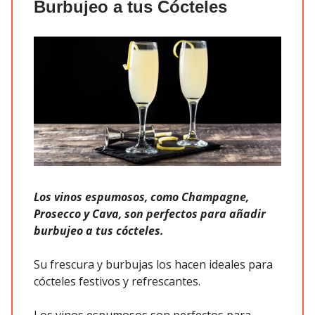
Burbujeo a tus Cócteles
Los vinos espumosos, como Champagne,
Prosecco y Cava, son perfectos para añadir
burbujeo a tus cócteles.
Su frescura y burbujas los hacen ideales para
cócteles festivos y refrescantes.
Los vinos espumosos son perfectos para