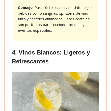
Consejo
: Para cócteles con vino tinto, elige
bebidas como sangrías, spritzers de vino
tinto y cócteles ahumados. Estos cócteles
son perfectos para reuniones íntimas y
eventos especiales.
4. Vinos Blancos: Ligeros y
Refrescantes