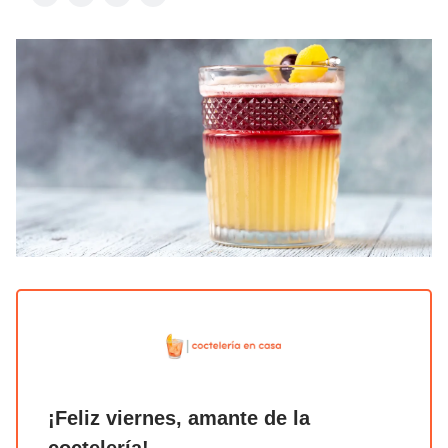
¡Feliz viernes, amante de la
coctelería!