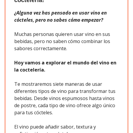
¿Alguna vez has pensado en usar vino en
cócteles, pero no sabes cómo empezar?
Muchas personas quieren usar vino en sus
bebidas, pero no saben cómo combinar los
sabores correctamente.
Hoy vamos a explorar el mundo del vino en
la coctelería.
Te mostraremos siete maneras de usar
diferentes tipos de vino para transformar tus
bebidas. Desde vinos espumosos hasta vinos
de postre, cada tipo de vino ofrece algo único
para tus cócteles.
El vino puede añadir sabor, textura y