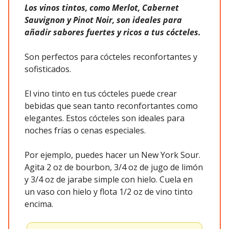
Los vinos tintos, como Merlot, Cabernet
Sauvignon y Pinot Noir, son ideales para
añadir sabores fuertes y ricos a tus cócteles.
Son perfectos para cócteles reconfortantes y
sofisticados.
El vino tinto en tus cócteles puede crear
bebidas que sean tanto reconfortantes como
elegantes. Estos cócteles son ideales para
noches frías o cenas especiales.
Por ejemplo, puedes hacer un New York Sour.
Agita 2 oz de bourbon, 3/4 oz de jugo de limón
y 3/4 oz de jarabe simple con hielo. Cuela en
un vaso con hielo y flota 1/2 oz de vino tinto
encima.