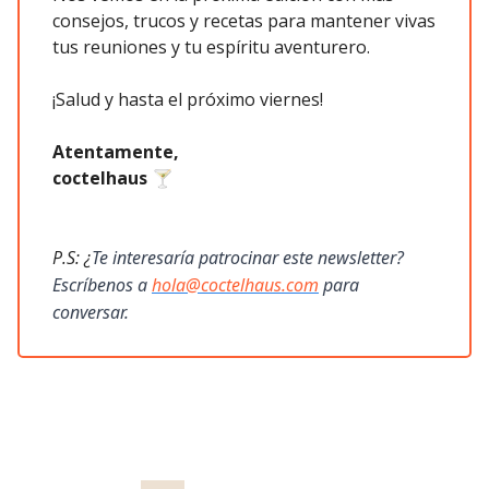
consejos, trucos y recetas para mantener vivas
tus reuniones y tu espíritu aventurero.
¡Salud y hasta el próximo viernes!
Atentamente,
coctelhaus
🍸
P.S: ¿
Te interesaría patrocinar este newsletter?
Escríbenos a
hola@coctelhaus.com
para
conversar.