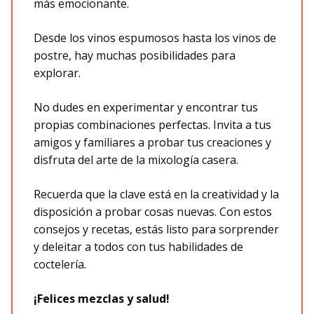
más emocionante.
Desde los vinos espumosos hasta los vinos de
postre, hay muchas posibilidades para
explorar.
No dudes en experimentar y encontrar tus
propias combinaciones perfectas. Invita a tus
amigos y familiares a probar tus creaciones y
disfruta del arte de la mixología casera.
Recuerda que la clave está en la creatividad y la
disposición a probar cosas nuevas. Con estos
consejos y recetas, estás listo para sorprender
y deleitar a todos con tus habilidades de
coctelería.
¡Felices mezclas y salud!