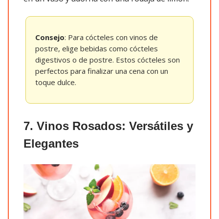
Consejo
: Para cócteles con vinos de
postre, elige bebidas como cócteles
digestivos o de postre. Estos cócteles son
perfectos para finalizar una cena con un
toque dulce.
7. Vinos Rosados: Versátiles y
Elegantes